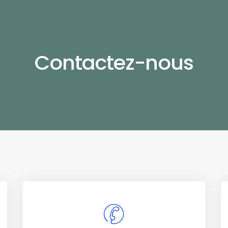
Contactez-nous