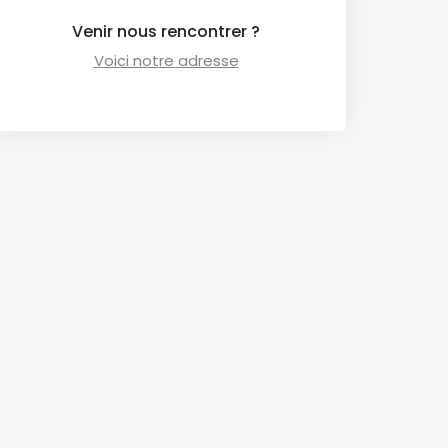
Venir nous rencontrer ?
Voici notre adresse