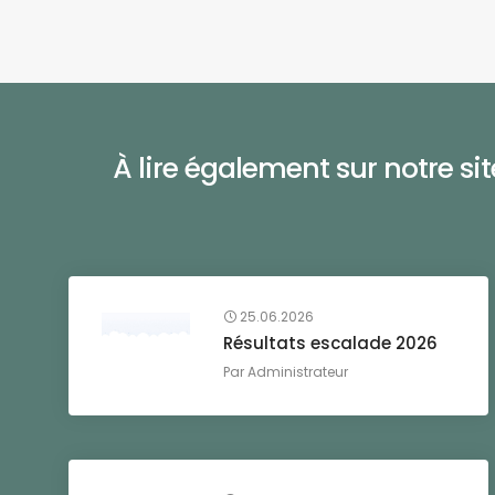
À lire également sur notre site 
25.06.2026
Résultats escalade 2026
Par
Administrateur