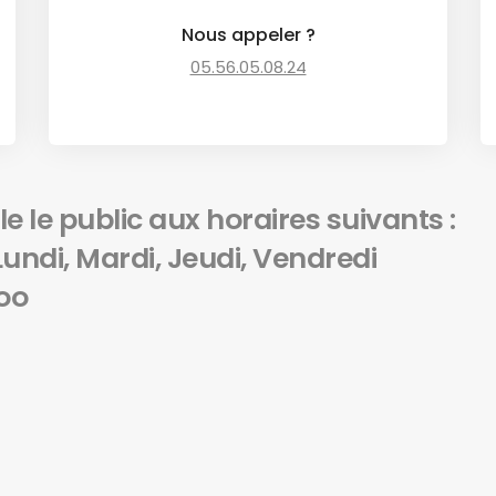
Nous appeler ?
05.56.05.08.24
e le public aux horaires suivants :
undi, Mardi, Jeudi, Vendredi
hoo