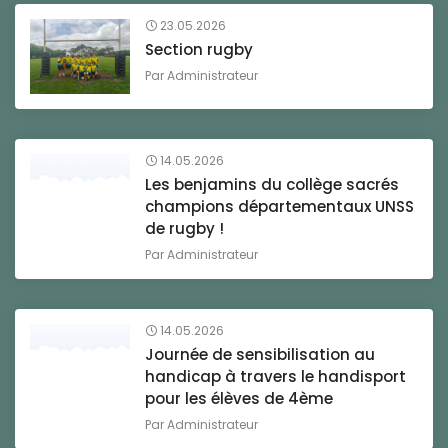
23.05.2026
Section rugby
Par
Administrateur
14.05.2026
Les benjamins du collège sacrés
champions départementaux UNSS
de rugby !
Par
Administrateur
14.05.2026
Journée de sensibilisation au
handicap à travers le handisport
pour les élèves de 4ème
Par
Administrateur