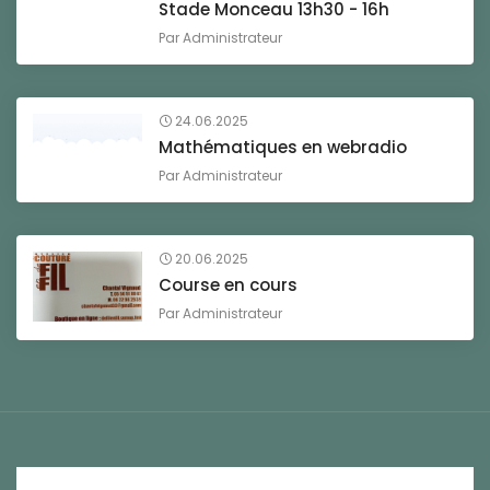
Stade Monceau 13h30 - 16h
Par
Administrateur
24.06.2025
Mathématiques en webradio
Par
Administrateur
20.06.2025
Course en cours
Par
Administrateur