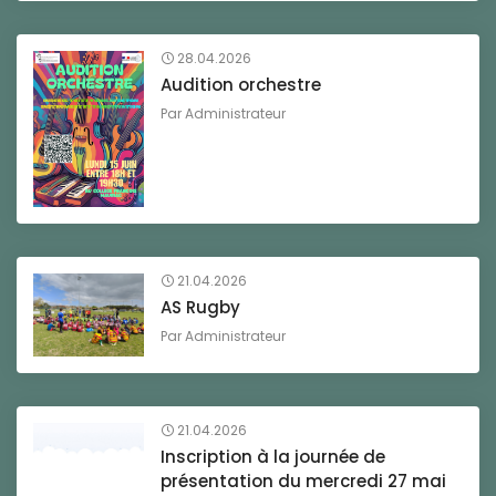
28.04.2026
Audition orchestre
Par
Administrateur
21.04.2026
AS Rugby
Par
Administrateur
21.04.2026
Inscription à la journée de
présentation du mercredi 27 mai