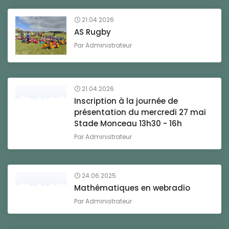
21.04.2026
AS Rugby
Par
Administrateur
21.04.2026
Inscription à la journée de
présentation du mercredi 27 mai
Stade Monceau 13h30 - 16h
Par
Administrateur
24.06.2025
Mathématiques en webradio
Par
Administrateur