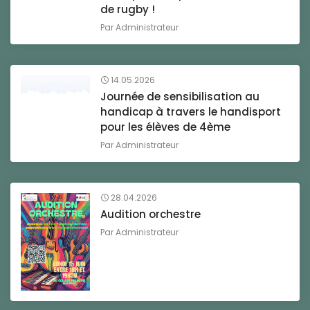
de rugby !
Par
Administrateur
14.05.2026
Journée de sensibilisation au
handicap à travers le handisport
pour les élèves de 4ème
Par
Administrateur
28.04.2026
Audition orchestre
Par
Administrateur