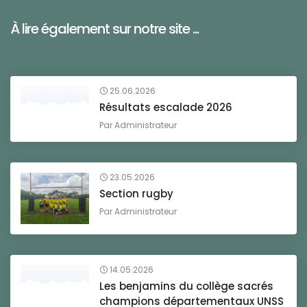
À lire également sur notre site ...
25.06.2026
Résultats escalade 2026
Par
Administrateur
23.05.2026
Section rugby
Par
Administrateur
14.05.2026
Les benjamins du collège sacrés
champions départementaux UNSS