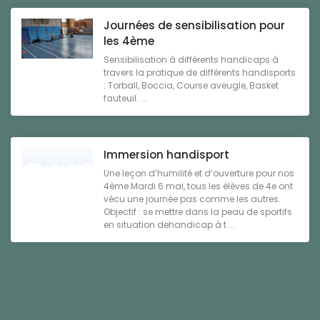
Journées de sensibilisation pour
les 4ème
Sensibilisation à différents handicaps à
travers la pratique de différents handisports
: Torball, Boccia, Course aveugle, Basket
fauteuil. ...
Immersion handisport
Une leçon d’humilité et d’ouverture pour nos
4ème Mardi 6 mai, tous les élèves de 4e ont
vécu une journée pas comme les autres.
Objectif : se mettre dans la peau de sportifs
en situation dehandicap à t ...